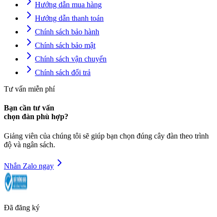
Hướng dẫn mua hàng
Hướng dẫn thanh toán
Chính sách bảo hành
Chính sách bảo mật
Chính sách vận chuyển
Chính sách đổi trả
Tư vấn miễn phí
Bạn cần tư vấn
chọn đàn phù hợp?
Giảng viên của chúng tôi sẽ giúp bạn chọn đúng cây đàn theo trình
độ và ngân sách.
Nhắn Zalo ngay
Đã đăng ký