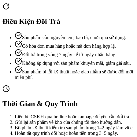
Điều Kiện Đổi Trả
Sản phẩm còn nguyên tem, bao bì, chưa qua sử dụng.
Có hóa đơn mua hàng hoặc mã đơn hàng hợp lệ.
Đổi trả trong vòng 7 ngày kể từ ngày nhận hàng.
Không áp dụng với sản phẩm khuyến mãi, giảm giá sâu.
Sản phẩm bị lỗi kỹ thuật hoặc giao nhầm sẽ được đổi mới
miễn phí.
Thời Gian & Quy Trình
Liên hệ CSKH qua hotline hoặc fanpage để yêu cầu đổi trả.
Gửi lại sản phẩm về kho của chúng tôi theo hướng dẫn.
Bộ phận kỹ thuật kiểm tra sản phẩm trong 1–2 ngày làm việc.
Hoàn tất quy trình đổi hoặc hoàn tiền trong 3–5 ngày.