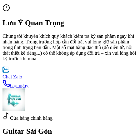
Lưu Ý Quan Trọng
Chúng tôi khuyến khích quý khách kiểm tra kỹ sản phẩm ngay khi
nhận hàng. Trong trường hợp cần đổi trả, vui lòng giữ sản phẩm
trong tình trạng ban đầu. Một số mặt hàng đặc thù (đồ điện tử, nội
thất thiết kế riêng...) có thể không áp dụng đổi trả – xin vui lòng hỏi
kỹ trước khi mua.
Chat Zalo
Gọi ngay
Cửa hàng chính hãng
Guitar Sài Gòn