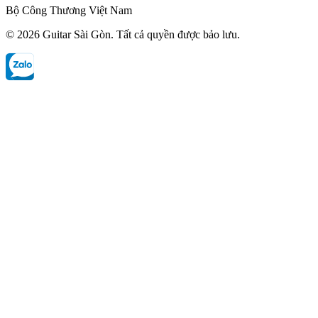
Bộ Công Thương Việt Nam
©
2026
Guitar Sài Gòn
. Tất cả quyền được bảo lưu.