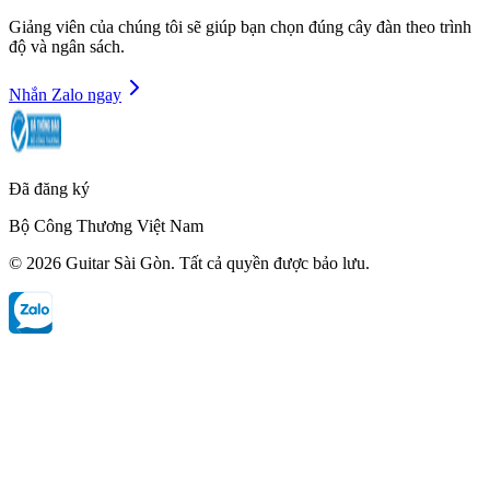
Giảng viên của chúng tôi sẽ giúp bạn chọn đúng cây đàn theo trình
độ và ngân sách.
Nhắn Zalo ngay
Đã đăng ký
Bộ Công Thương Việt Nam
©
2026
Guitar Sài Gòn
. Tất cả quyền được bảo lưu.