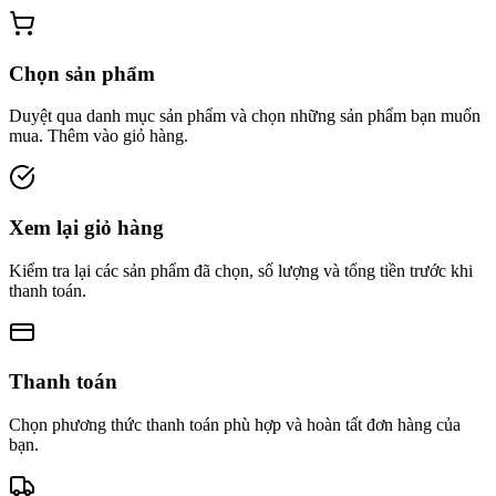
Chọn sản phẩm
Duyệt qua danh mục sản phẩm và chọn những sản phẩm bạn muốn
mua. Thêm vào giỏ hàng.
Xem lại giỏ hàng
Kiểm tra lại các sản phẩm đã chọn, số lượng và tổng tiền trước khi
thanh toán.
Thanh toán
Chọn phương thức thanh toán phù hợp và hoàn tất đơn hàng của
bạn.