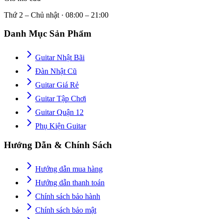
Thứ 2 – Chủ nhật · 08:00 – 21:00
Danh Mục Sản Phẩm
Guitar Nhật Bãi
Đàn Nhật Cũ
Guitar Giá Rẻ
Guitar Tập Chơi
Guitar Quận 12
Phụ Kiện Guitar
Hướng Dẫn & Chính Sách
Hướng dẫn mua hàng
Hướng dẫn thanh toán
Chính sách bảo hành
Chính sách bảo mật