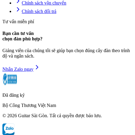
Chính sách vận chuyển
Chính sách đổi trả
Tư vấn miễn phí
Bạn cần tư vấn
chọn đàn phù hợp?
Giảng viên của chúng tôi sẽ giúp bạn chọn đúng cây đàn theo trình
độ và ngân sách.
Nhắn Zalo ngay
Đã đăng ký
Bộ Công Thương Việt Nam
©
2026
Guitar Sài Gòn
. Tất cả quyền được bảo lưu.